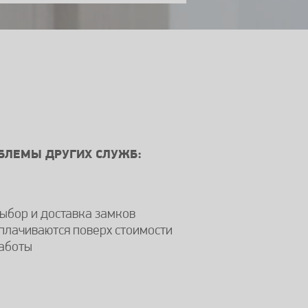
ЛЕМЫ ДРУГИХ СЛУЖБ:
ыбор и доставка замков
плачиваются поверх стоимости
аботы