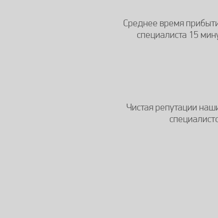
Среднее время прибыт
специалиста 15 мин
Чистая репутации наш
специалист