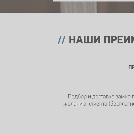
НАШИ ПРЕИ
П
Подбор и доставка замка 
желанию клиента (бесплатн