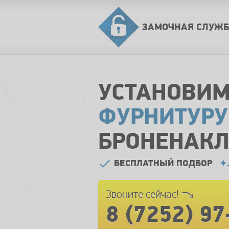
ЗАМОЧНАЯ СЛУЖБ
УСТАНОВИ
ФУРНИТУРУ
БРОНЕНАКЛ
БЕСПЛАТНЫЙ ПОДБОР
Звоните сейчас!
8 (7252) 9