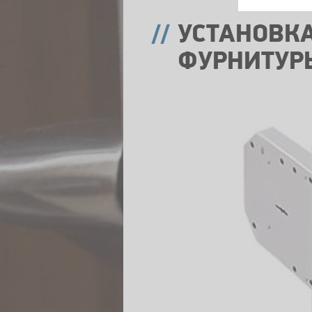
УСТАНОВКА
ФУРНИТУР